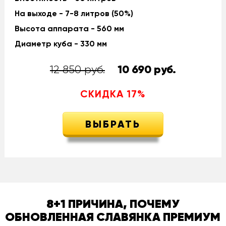
На выходе - 7-8 литров (50%)
Высота аппарата - 560 мм
Диаметр куба - 330 мм
12 850 руб.
10 690
руб.
СКИДКА
17
%
ВЫБРАТЬ
8+1 ПРИЧИНА, ПОЧЕМУ
ОБНОВЛЕННАЯ СЛАВЯНКА ПРЕМИУМ