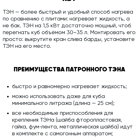
ТЭН — более быстрый и удобный способ нагрева
по сравнению с плитами: нагревает жидкость, а
не бак. ТЭН на 1,5 кВт достаточно мощный, чтоб
перегнать куб объёмом 30–35 л. Монтировать его
просто: выкрутите кран слива барды, установите
ТЭН на его место.
ПРЕИМУЩЕСТВА ПАТРОННОГО ТЭНА
быстро и равномерно нагревает жидкость;
можно использовать даже для куба
минимального литража (длина — 25 см);
все необходимые приспособления для
крепления ТЭНа (шайба фторопластовая,
гайка, фум-лента, металлическая шайба) идут
в комплекте с самогонным аппаратом;