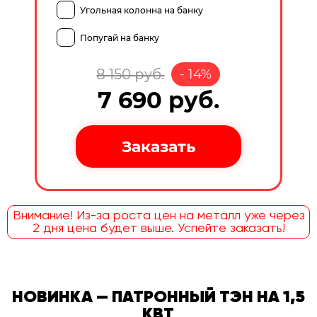
Угольная колонна на банку
Попугай на банку
8 150
руб.
-
14
%
7 690
руб.
Внимание! Из-за роста цен на металл уже через
2 дня цена будет выше. Успейте заказать!
НОВИНКА — ПАТРОННЫЙ ТЭН НА 1,5
КВТ