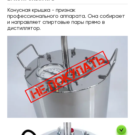
Конусная крышка - признак
профессионального аппарата. Она собирает
и направляет спиртовые пары прямо в
дистиллятор.