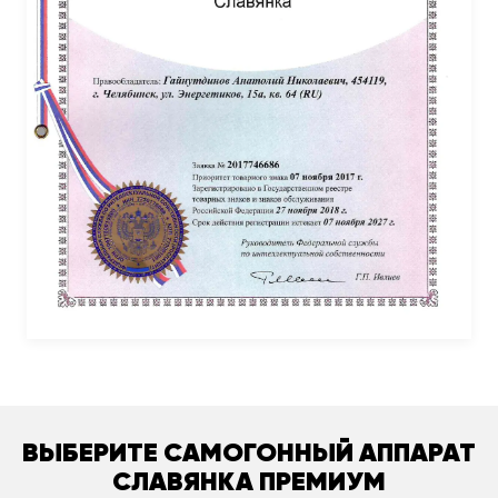
ВЫБЕРИТЕ САМОГОННЫЙ АППАРАТ
СЛАВЯНКА ПРЕМИУМ