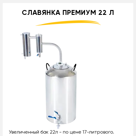
СЛАВЯНКА ПРЕМИУМ 22 Л
Увеличенный бак 22л - по цене 17-литрового.