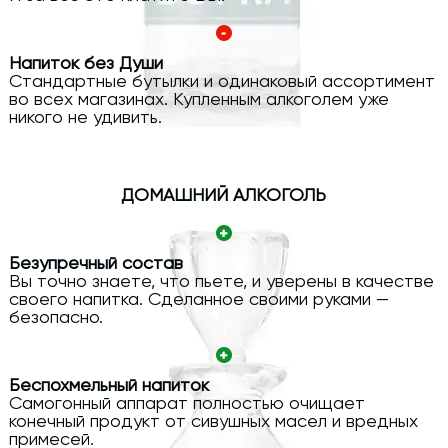
Напиток без Души
Стандартные бутылки и одинаковый ассортимент
во всех магазинах. Купленным алкоголем уже
никого не удивить.
ДОМАШНИЙ АЛКОГОЛЬ
Безупречный состав
Вы точно знаете, что пьете, и уверены в качестве
своего напитка. Сделанное своими руками —
безопасно.
Беспохмельный напиток
Самогонный аппарат полностью очищает
конечный продукт от сивушных масел и вредных
примесей.