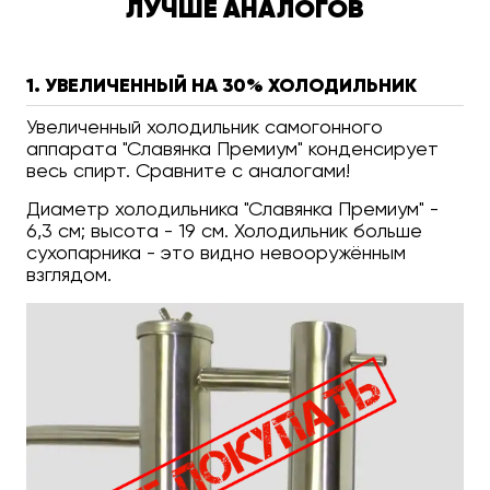
ЛУЧШЕ АНАЛОГОВ
1. УВЕЛИЧЕННЫЙ НА 30% ХОЛОДИЛЬНИК
Увеличенный холодильник самогонного
аппарата "Славянка Премиум" конденсирует
весь спирт. Сравните с аналогами!
Диаметр холодильника "Славянка Премиум" -
6,3 см; высота - 19 см. Холодильник больше
сухопарника - это видно невооружённым
взглядом.