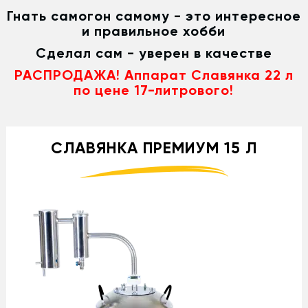
Гнать самогон самому - это интересное
и правильное хобби
Сделал сам - уверен в качестве
РАСПРОДАЖА! Аппарат Славянка 22 л
по цене 17-литрового!
СЛАВЯНКА ПРЕМИУМ 15 Л