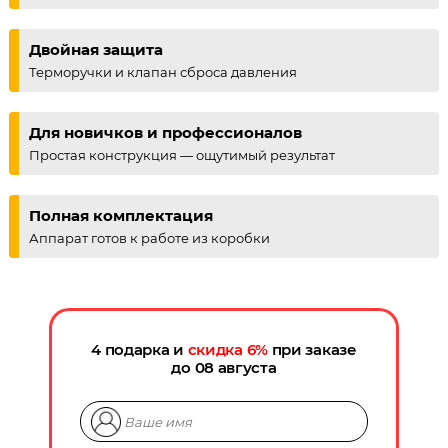
Двойная защита
Терморучки и клапан сброса давления
Для новичков и профессионалов
Простая конструкция — ощутимый результат
Полная комплектация
Аппарат готов к работе из коробки
4 подарка и
скидка
6
%
при заказе