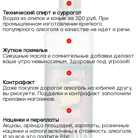
Технический спирт и суррогат
Водка из опилок и коньяк за 300 руб. При
промышленном изготовлении крепкого
популярного алкоголя о качестве не идёт и речи.
Жуткое похмелье
Сивушные масла и сомнительные добавки делают
ваше утро невыносимым. Здоровье под угрозой!
Контрафакт
Даже покупая дорогой алкоголь на юбилей другу,
вы рискуете. Подделки и контрафакт заполонили
прилавки магазинов.
Наценки и переплаты
Акцизы, аренда площадей, зарплаты, розничные
наценки и налоги включены в стоимость алкоголя.
И за всё это платите ВЫ!