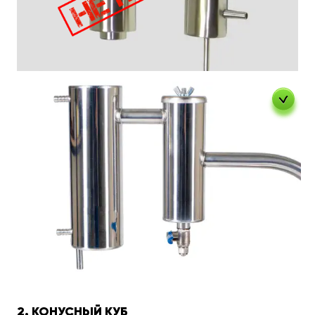
2. КОНУСНЫЙ КУБ