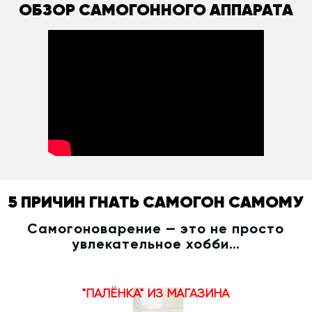
ОБЗОР САМОГОННОГО АППАРАТА
5 ПРИЧИН ГНАТЬ САМОГОН САМОМУ
Самогоноварение — это не просто
увлекательное хобби…
"ПАЛЁНКА" ИЗ МАГАЗИНА