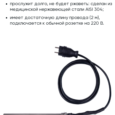
прослужит долго, не будет ржаветь: сделан из
медицинской нержавеющей стали AISI 304;
имеет достаточную длину провода (2 м),
подключается к обычной розетке на 220 В.