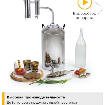
Высокая производительность
До 8 л готового продукта с одной перегонки