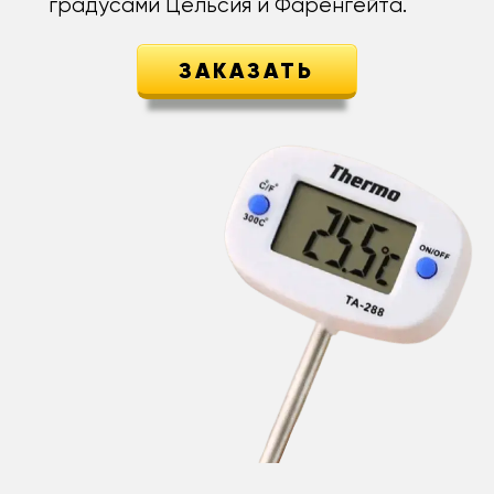
градусами Цельсия и Фаренгейта.
ЗАКАЗАТЬ