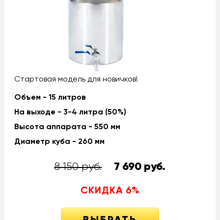
Стартовая модель для новичков!
Объем - 15 литров
На выходе - 3-4 литра (50%)
Высота аппарата - 550 мм
Диаметр куба - 260 мм
8 150 руб.
7 690
руб.
СКИДКА
6
%