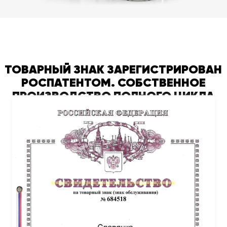
ТОВАРНЫЙ ЗНАК ЗАРЕГИСТРИРОВАН
РОСПАТЕНТОМ. СОБСТВЕННОЕ
ПРОИЗВОДСТВО ПОЛНОГО ЦИКЛА