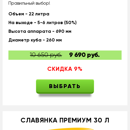
Правильный выбор!
Объем - 22 литра
На выходе - 5-6 литров (50%)
Высота аппарата - 690 мм
Диаметр куба - 260 мм
10 650 руб.
9 690
руб.
СКИДКА
9
%
ВЫБРАТЬ
СЛАВЯНКА ПРЕМИУМ 30 Л