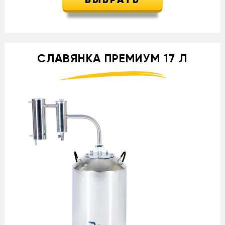
ВЫБРАТЬ
СЛАВЯНКА ПРЕМИУМ 17 Л