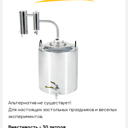
Альтернатив не существует!
Для настоящих застольных праздников и веселых
экспериментов.
Вместимость - 30 литров