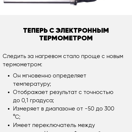
ТЕПЕРЬ С ЭЛЕКТРОННЫМ
ТЕРМОМЕТРОМ
Следить за нагревом стало проще с новым
термометром:
Он мгновенно определяет
температуру;
Отображает результат с точностью
до 0,1 градуса;
Измеряет в диапазоне от -50 до 300
°С;
Имеет переключатель между